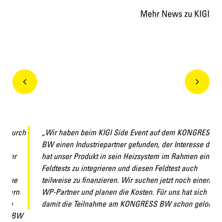
Mehr News zu KIGI
urch
„Wir haben beim KIGI Side Event auf dem KONGRESS
BW einen Industriepartner gefunden, der Interesse daran
r
hat unser Produkt in sein Heizsystem im Rahmen eines
Feldtests zu integrieren und diesen Feldtest auch
e
teilweise zu finanzieren. Wir suchen jetzt noch einen
rn
WP-Partner und planen die Kosten. Für uns hat sich
damit die Teilnahme am KONGRESS BW schon gelohnt."
 BW