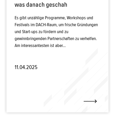
was danach geschah
Es gibt unzählige Programme, Workshops und
Festivals im DACH-Raum, um frische Gründungen
und Start-ups zu fördern und zu
gewinnbringenden Partnerschaften zu verhelfen.
Am interessantesten ist aber...
11.04.2025