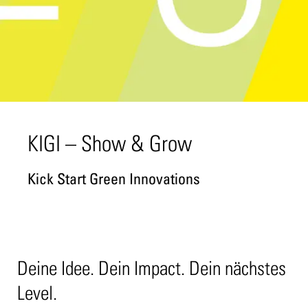
KIGI – Show & Grow
Kick Start Green Innovations
Deine Idee. Dein Impact. Dein nächstes
Level.