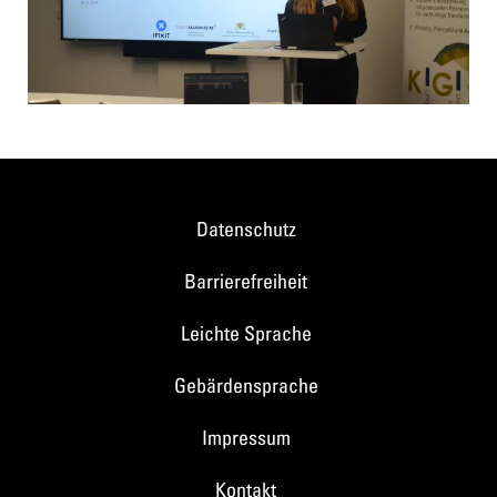
Datenschutz
Barrierefreiheit
Leichte Sprache
Gebärdensprache
Impressum
Kontakt