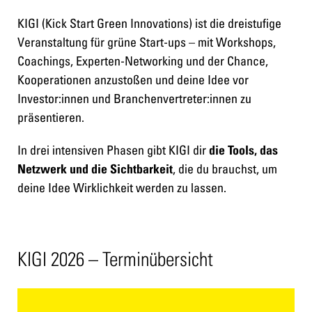
KIGI (Kick Start Green Innovations) ist die dreistufige
Veranstaltung für grüne Start-ups – mit Workshops,
Coachings, Experten-Networking und der Chance,
Kooperationen anzustoßen und deine Idee vor
Investor:innen und Branchenvertreter:innen zu
präsentieren.
In drei intensiven Phasen gibt KIGI dir
die Tools, das
, die du brauchst, um
Netzwerk und die Sichtbarkeit
deine Idee Wirklichkeit werden zu lassen.
KIGI 2026 – Terminübersicht