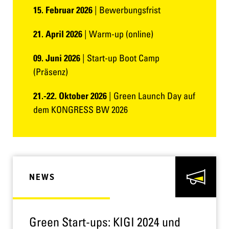
| Bewerbungsfrist
15. Februar 2026
| Warm-up (online)
21. April 2026
| Start-up Boot Camp
09. Juni 2026
(Präsenz)
| Green Launch Day auf
21.-22. Oktober 2026
dem KONGRESS BW 2026
NEWS
Green Start-ups: KIGI 2024 und