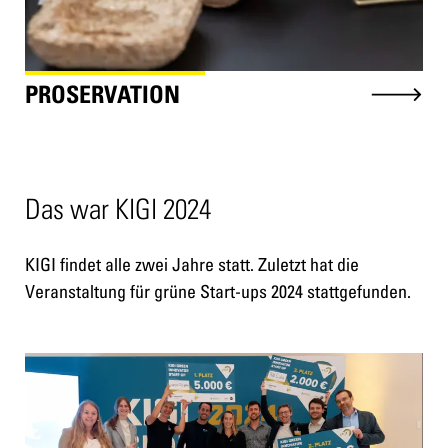
PROSERVATION
Das war KIGI 2024
KIGI findet alle zwei Jahre statt. Zuletzt hat die
Veranstaltung für grüne Start-ups 2024 stattgefunden.